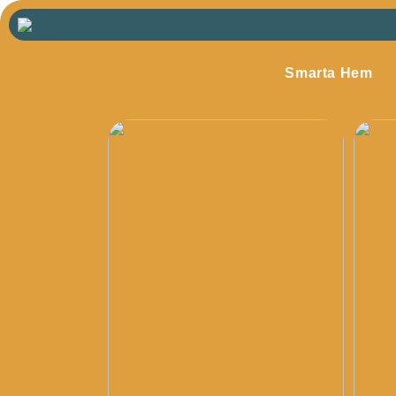
Smarta Hem