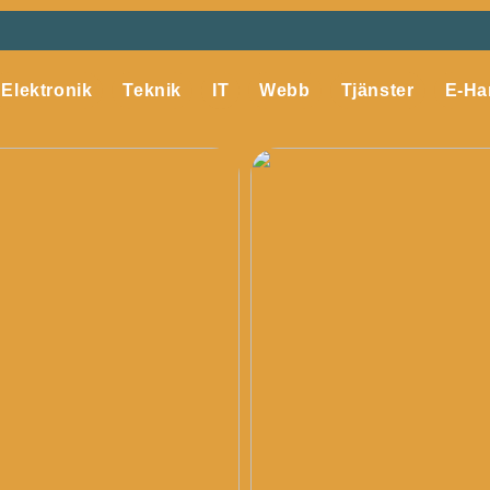
Elektronik
Teknik
IT
Webb
Tjänster
E-Ha