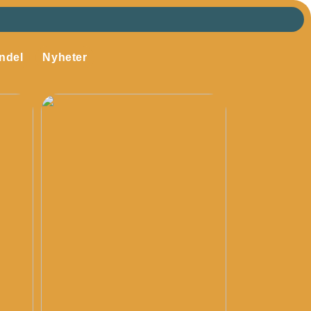
ndel
Nyheter