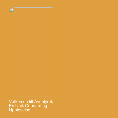
Välkomna till Äventyret:
En Unik Onboarding
Upplevelse