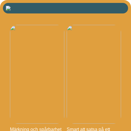
Märkning och spårbarhet
Smart att satsa på ett