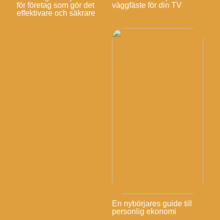
för företag som gör det
väggfäste för din TV
effektivare och säkrare
En nybörjares guide till
personlig ekonomi