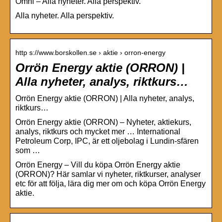
Omni – Alla nyheter. Alla perspektiv.
Alla nyheter. Alla perspektiv.
http s://www.borskollen.se › aktie › orron-energy
Orrön Energy aktie (ORRON) |
Alla nyheter, analys, riktkurs…
Orrön Energy aktie (ORRON) | Alla nyheter, analys,
riktkurs…
Orrön Energy aktie (ORRON) – Nyheter, aktiekurs,
analys, riktkurs och mycket mer … International
Petroleum Corp, IPC, är ett oljebolag i Lundin-sfären
som …
Orrön Energy – Vill du köpa Orrön Energy aktie
(ORRON)? Här samlar vi nyheter, riktkurser, analyser
etc för att följa, lära dig mer om och köpa Orrön Energy
aktie.