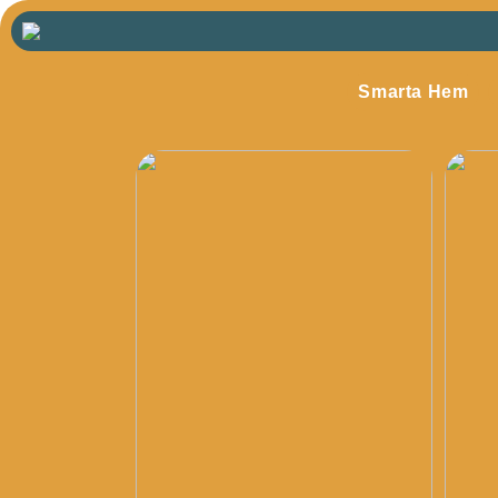
Smarta Hem