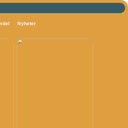
ndel
Nyheter