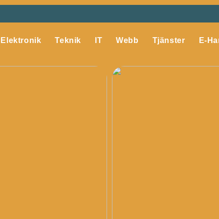
Elektronik
Teknik
IT
Webb
Tjänster
E-Ha