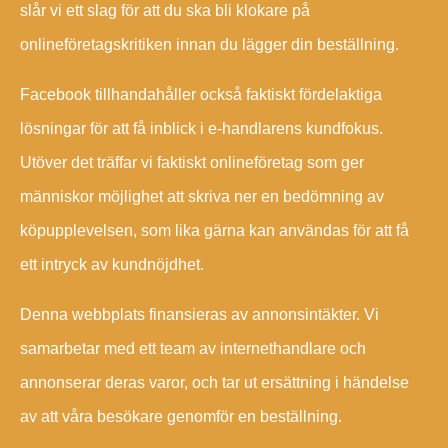
slår vi ett slag för att du ska bli klokare på
onlineföretagskritiken innan du lägger din beställning.
Facebook tillhandahåller också faktiskt fördelaktiga
lösningar för att få inblick i e-handlarens kundfokus.
Utöver det träffar vi faktiskt onlineföretag som ger
människor möjlighet att skriva ner en bedömning av
köpupplevelsen, som lika gärna kan användas för att få
ett intryck av kundnöjdhet.
Denna webbplats finansieras av annonsintäkter. Vi
samarbetar med ett team av internethandlare och
annonserar deras varor, och tar ut ersättning i händelse
av att våra besökare genomför en beställning.